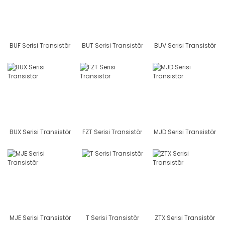
BUF Serisi Transistör
BUT Serisi Transistör
BUV Serisi Transistör
BUX Serisi Transistör
FZT Serisi Transistör
MJD Serisi Transistör
MJE Serisi Transistör
T Serisi Transistör
ZTX Serisi Transistör