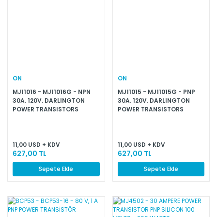
ON
ON
MJ11016 - MJ11016G - NPN
MJ11015 - MJ11015G - PNP
30A. 120V. DARLINGTON
30A. 120V. DARLINGTON
POWER TRANSISTORS
POWER TRANSISTORS
11,00 USD + KDV
11,00 USD + KDV
627,00 TL
627,00 TL
Sepete Ekle
Sepete Ekle