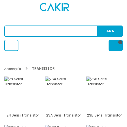
ARA
TRANSISTOR
Anasayfa
2N Serisi Transistör
2SA Serisi Transistör
2SB Serisi Transistör