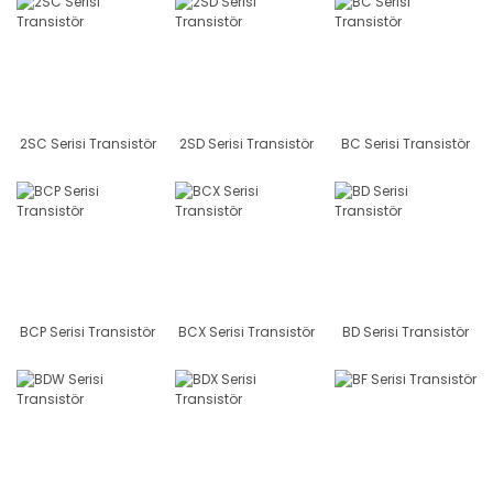
2SC Serisi Transistör
2SD Serisi Transistör
BC Serisi Transistör
BCP Serisi Transistör
BCX Serisi Transistör
BD Serisi Transistör