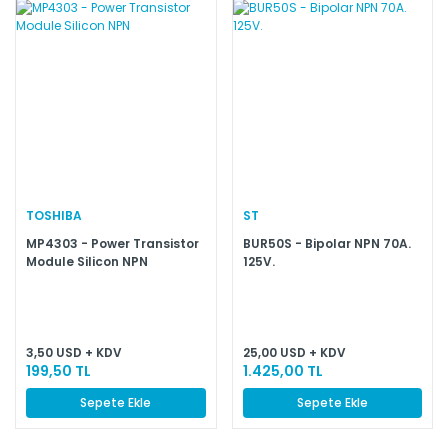
TOSHIBA
ST
MP4303 - Power Transistor
BUR50S - Bipolar NPN 70A.
Module Silicon NPN
125V.
3,50 USD + KDV
25,00 USD + KDV
199,50 TL
1.425,00 TL
Sepete Ekle
Sepete Ekle