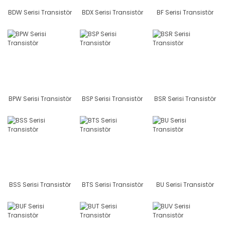
BDW Serisi Transistör
BDX Serisi Transistör
BF Serisi Transistör
BPW Serisi Transistör
BSP Serisi Transistör
BSR Serisi Transistör
BSS Serisi Transistör
BTS Serisi Transistör
BU Serisi Transistör