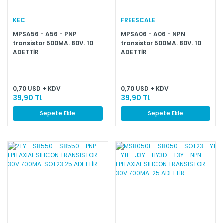
KEC
FREESCALE
MPSA56 - A56 - PNP
MPSA06 - A06 - NPN
transistor 500MA. 80V. 10
transistor 500MA. 80V. 10
ADETTİR
ADETTİR
0,70 USD + KDV
0,70 USD + KDV
39,90 TL
39,90 TL
Sepete Ekle
Sepete Ekle