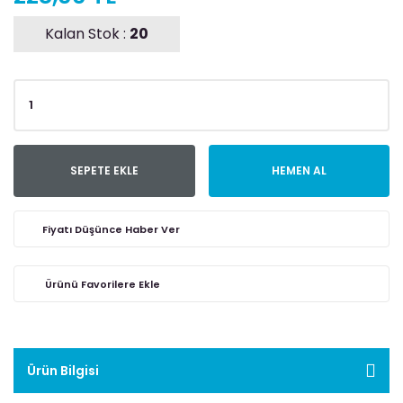
Kalan Stok :
20
SEPETE EKLE
HEMEN AL
Fiyatı Düşünce Haber Ver
Ürün Bilgisi