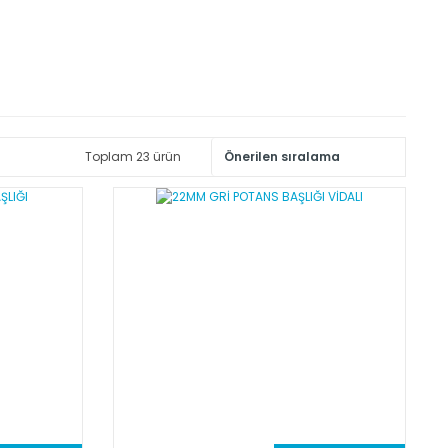
Toplam 23 ürün