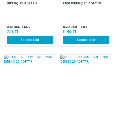
DİRENÇ 25 ADETTİR
1206 DİRENÇ 25 ADETTİR
0,13 USD + KDV
0,20 USD + KDV
7,13 TL
11,40 TL
Sepete Ekle
Sepete Ekle