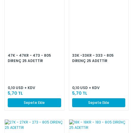
47K - 47KR - 473 - 805
33K -33KR - 333 - 805
DİRENÇ 25 ADETTİR
DİRENÇ 25 ADETTİR
0,10 USD + KDV
0,10 USD + KDV
5,70 TL
5,70 TL
Sepete Ekle
Sepete Ekle