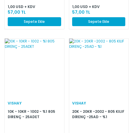
1,00 USD + KDV
1,00 USD + KDV
57,00 TL
57,00 TL
Sepete Ekle
Sepete Ekle
VISHAY
VISHAY
10K - 10KR - 1002 - %1 805
20K - 20KR -2002 - 805 KILIF
DİRENÇ - 25ADET
DİRENÇ -25AD - %1