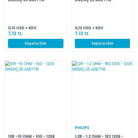
0,13 USD + KDV
0,13 USD + KDV
7,13 TL
7,13 TL
Sepete Ekle
Sepete Ekle
PHILIPS
10R -10 OHM - 100 - 1206
1,2R - 1.2 OHM - 1R2 1206 -