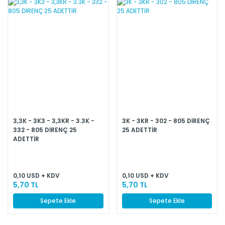
3,3K - 3K3 - 3,3KR - 3.3K -
3K - 3KR - 302 - 805 DİRENÇ
332 - 805 DİRENÇ 25
25 ADETTİR
ADETTİR
0,10 USD + KDV
0,10 USD + KDV
5,70 TL
5,70 TL
Sepete Ekle
Sepete Ekle