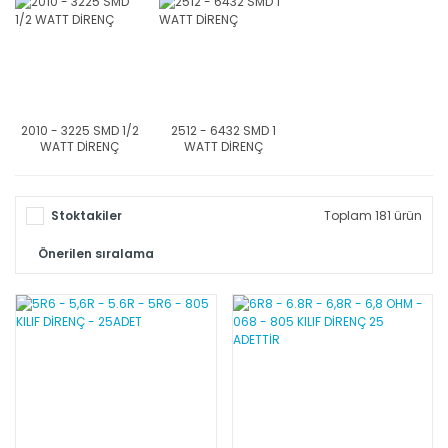
2010 - 3225 SMD 1/2
2512 - 6432 SMD 1
WATT DİRENÇ
WATT DİRENÇ
Stoktakiler
Toplam 181 ürün