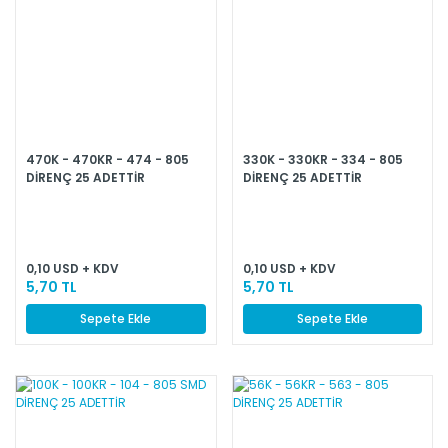
470K - 470KR - 474 - 805
330K - 330KR - 334 - 805
DİRENÇ 25 ADETTİR
DİRENÇ 25 ADETTİR
0,10 USD + KDV
0,10 USD + KDV
5,70 TL
5,70 TL
Sepete Ekle
Sepete Ekle