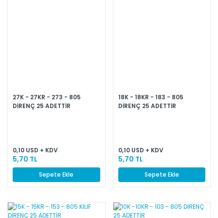
27K - 27KR - 273 - 805
18K - 18KR - 183 - 805
DİRENÇ 25 ADETTİR
DİRENÇ 25 ADETTİR
0,10 USD + KDV
0,10 USD + KDV
5,70 TL
5,70 TL
Sepete Ekle
Sepete Ekle