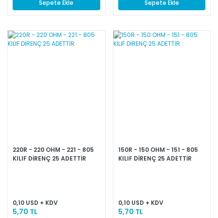
Sepete Ekle
Sepete Ekle
220R - 220 OHM - 221 - 805
150R - 150 OHM - 151 - 805
KILIF DİRENÇ 25 ADETTİR
KILIF DİRENÇ 25 ADETTİR
0,10 USD + KDV
0,10 USD + KDV
5,70 TL
5,70 TL