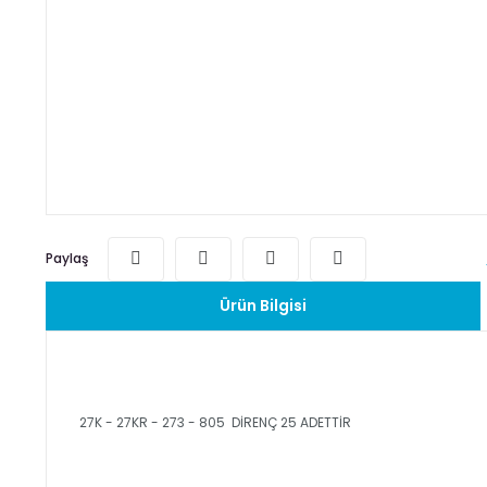
Paylaş
Ürün Bilgisi
27K - 27KR - 273 - 805 DİRENÇ 25 ADETTİR