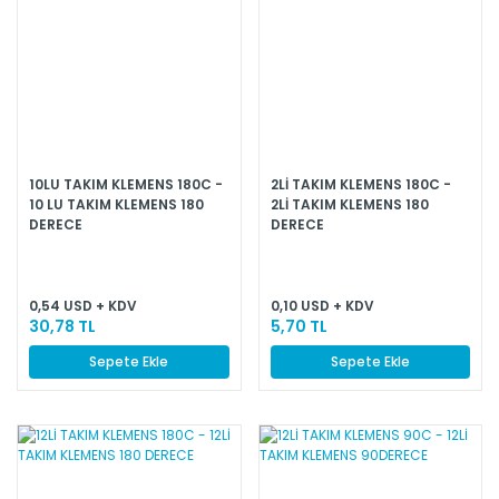
10LU TAKIM KLEMENS 180C -
2Lİ TAKIM KLEMENS 180C -
10 LU TAKIM KLEMENS 180
2Lİ TAKIM KLEMENS 180
DERECE
DERECE
0,54 USD + KDV
0,10 USD + KDV
30,78 TL
5,70 TL
Sepete Ekle
Sepete Ekle