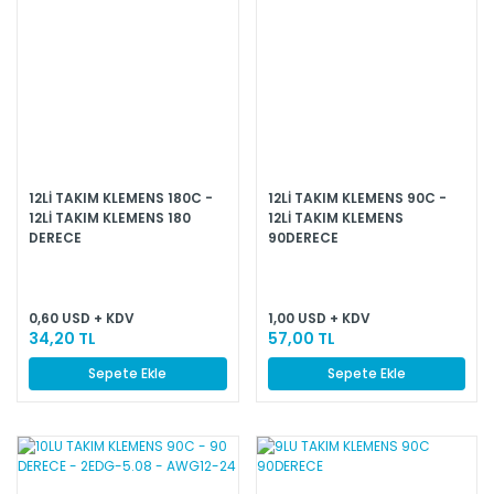
12Lİ TAKIM KLEMENS 180C -
12Lİ TAKIM KLEMENS 90C -
12Lİ TAKIM KLEMENS 180
12Lİ TAKIM KLEMENS
DERECE
90DERECE
0,60 USD + KDV
1,00 USD + KDV
34,20 TL
57,00 TL
Sepete Ekle
Sepete Ekle