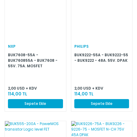
NXP
PHILIPS
BUK7608-55A -
BUK9222-55A - BUK9222-55
BUK760855A - BUK7608 -
- BUK9222 - 48A. 55V. DPAK
55V. 75A. MOSFET
2,00 USD + KDV
2,00 USD + KDV
114,00 TL
114,00 TL
Sepete Ekle
Sepete Ekle