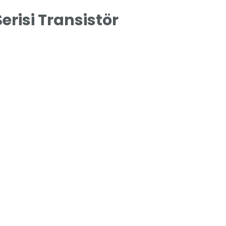
erisi Transistör