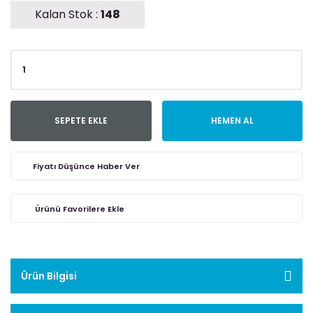
Kalan Stok :
148
SEPETE EKLE
HEMEN AL
Fiyatı Düşünce Haber Ver
Ürün Bilgisi