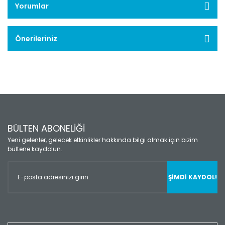
Yorumlar
Önerileriniz
BÜLTEN ABONELİĞİ
Yeni gelenler, gelecek etkinlikler hakkında bilgi almak için bizim
bültene kaydolun.
ŞİMDİ KAYDOL!