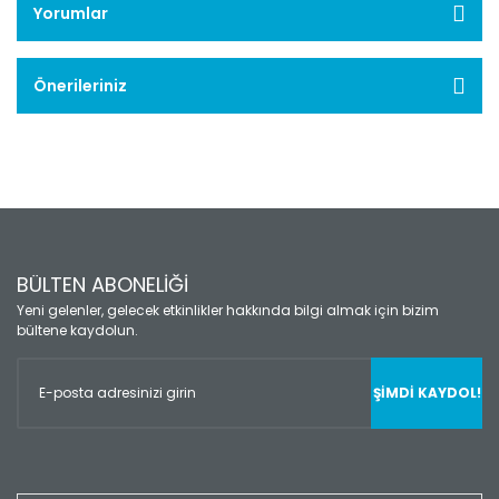
Yorumlar
Önerileriniz
BÜLTEN ABONELİĞİ
Yeni gelenler, gelecek etkinlikler hakkında bilgi almak için bizim
bültene kaydolun.
ŞİMDİ KAYDOL!