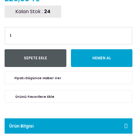
Kalan Stok :
24
SEPETE EKLE
HEMEN AL
Fiyatı Düşünce Haber Ver
Ürün Bilgisi