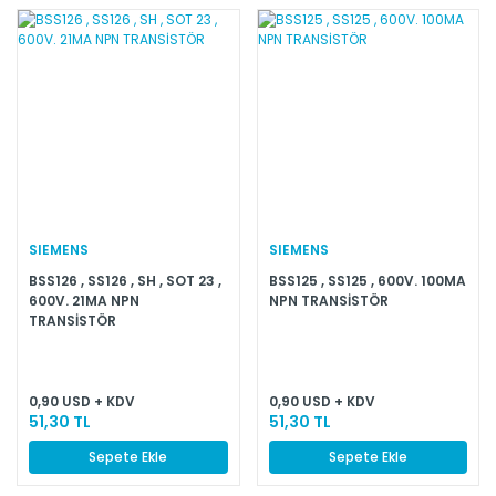
SIEMENS
SIEMENS
BSS126 , SS126 , SH , SOT 23 ,
BSS125 , SS125 , 600V. 100MA
600V. 21MA NPN
NPN TRANSİSTÖR
TRANSİSTÖR
0,90 USD + KDV
0,90 USD + KDV
51,30 TL
51,30 TL
Sepete Ekle
Sepete Ekle