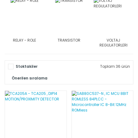
RELAY - ROLE
TRANSISTOR
VOLTAJ
REGULATORLERI
Stoktakiler
Toplam 36 ürün