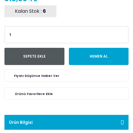
Kalan Stok :
6
SEPETE EKLE
HEMEN AL
Fiyatı Düşünce Haber Ver
Ürün Bilgisi