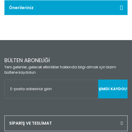
Önerileriniz
BÜLTEN ABONELİĞİ
Yeni gelenler, gelecek etkinlikler hakkında bilgi almak için bizim
bültene kaydolun.
ŞİMDİ KAYDOL!
SİPARİŞ VE TESLİMAT