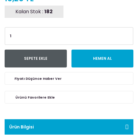
Kalan Stok :
182
SEPETE EKLE
HEMEN AL
Fiyatı Düşünce Haber Ver
Ürün Bilgisi