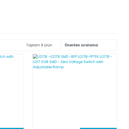
Toplam 9 ürün