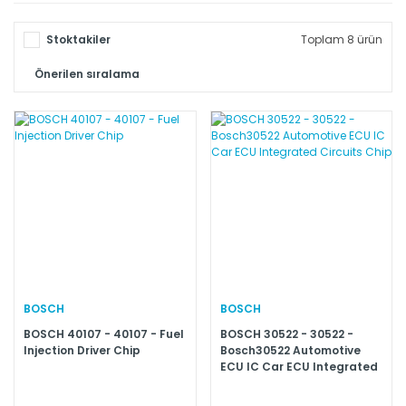
Stoktakiler
Toplam 8 ürün
BOSCH
BOSCH
BOSCH 40107 - 40107 - Fuel
BOSCH 30522 - 30522 -
Injection Driver Chip
Bosch30522 Automotive
ECU IC Car ECU Integrated
Circuits Chip