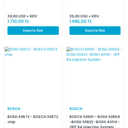
30,00 USD + KDV
35,00 USD + KDV
1.710,00 TL
1.995,00 TL
Sepete Ekle
Sepete Ekle
BOSCH
BOSCH
BOSH 30572 - BOSCH 30572
BOSCH 30591 - BOSH 30554
chip
-BOSH 30622 -BOSH 40114 -
QFP 64 Injection System