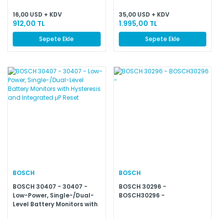
16,00 USD + KDV
35,00 USD + KDV
912,00 TL
1.995,00 TL
Sepete Ekle
Sepete Ekle
BOSCH
BOSCH
BOSCH 30407 - 30407 -
BOSCH 30296 -
Low-Power, Single-/Dual-
BOSCH30296 -
Level Battery Monitors with
Hysteresis and Integrated