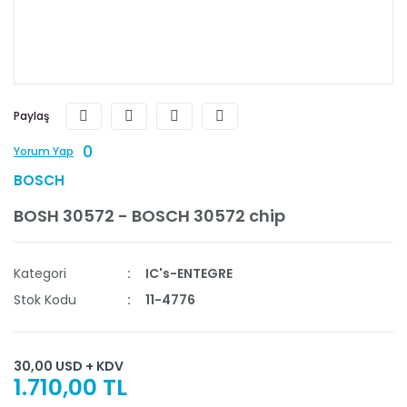
Paylaş
0
Yorum Yap
BOSCH
BOSH 30572 - BOSCH 30572 chip
Kategori
IC's-ENTEGRE
Stok Kodu
11-4776
30,00 USD + KDV
1.710,00 TL