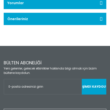
Yorumlar
Önerileriniz
BÜLTEN ABONELİĞİ
Yeni gelenler, gelecek etkinlikler hakkında bilgi almak için bizim
bültene kaydolun.
ŞİMDİ KAYDOL!