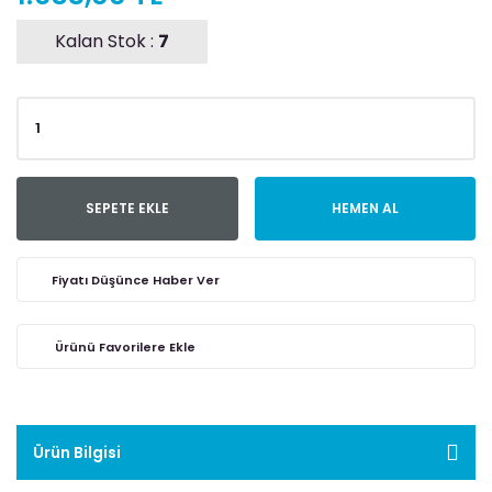
Kalan Stok :
7
SEPETE EKLE
HEMEN AL
Fiyatı Düşünce Haber Ver
Ürün Bilgisi