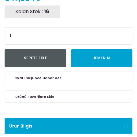
Kalan Stok :
16
SEPETE EKLE
HEMEN AL
Fiyatı Düşünce Haber Ver
Ürün Bilgisi