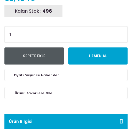
Kalan Stok :
496
SEPETE EKLE
HEMEN AL
Fiyatı Düşünce Haber Ver
Ürün Bilgisi