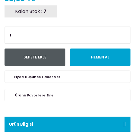
Kalan Stok :
7
SEPETE EKLE
HEMEN AL
Fiyatı Düşünce Haber Ver
Ürün Bilgisi