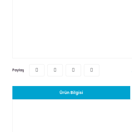
Paylaş
Ürün Bilgisi