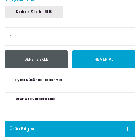
Kalan Stok :
96
SEPETE EKLE
HEMEN AL
Fiyatı Düşünce Haber Ver
Ürün Bilgisi