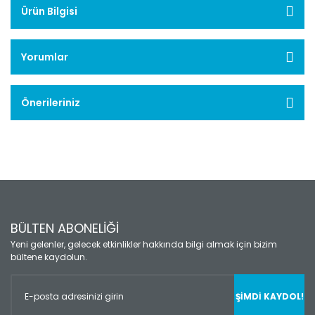
Ürün Bilgisi
Yorumlar
Önerileriniz
BÜLTEN ABONELİĞİ
Yeni gelenler, gelecek etkinlikler hakkında bilgi almak için bizim
bültene kaydolun.
ŞİMDİ KAYDOL!