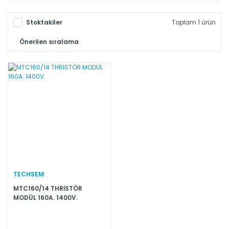
Stoktakiler
Toplam 1 ürün
TECHSEM
MTC160/14 THRİSTÖR
MODÜL 160A. 1400V.