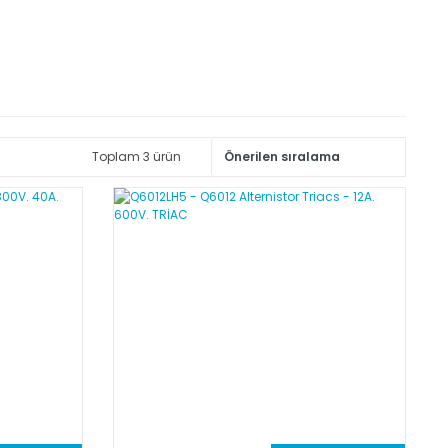
Toplam 3 ürün