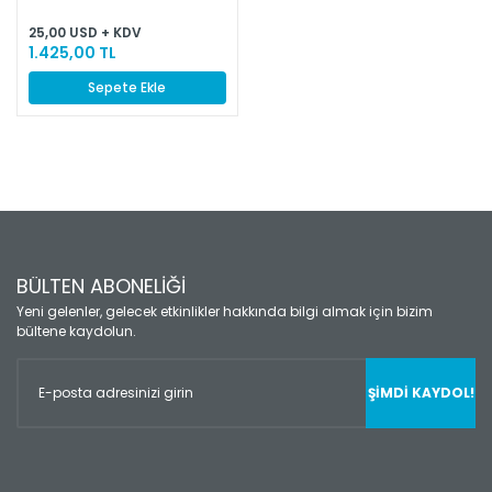
25,00 USD + KDV
1.425,00 TL
Sepete Ekle
BÜLTEN ABONELİĞİ
Yeni gelenler, gelecek etkinlikler hakkında bilgi almak için bizim
bültene kaydolun.
ŞİMDİ KAYDOL!