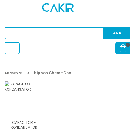
ARA
Nippon Chemi-Con
Anasayfa
CAPACITOR -
KONDANSATOR