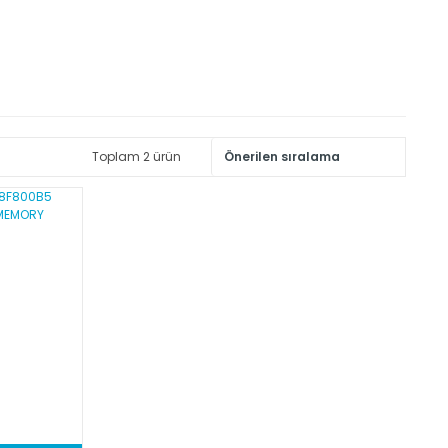
Toplam 2 ürün