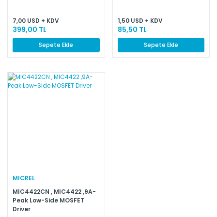
7,00 USD + KDV
1,50 USD + KDV
399,00 TL
85,50 TL
Sepete Ekle
Sepete Ekle
MICREL
MIC4422CN , MIC4422 ,9A-
Peak Low-Side MOSFET
Driver