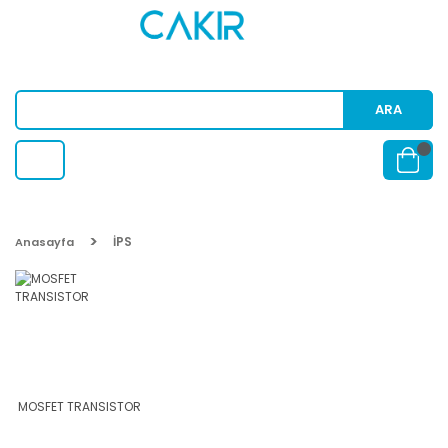
ARA
İPS
Anasayfa
MOSFET TRANSISTOR