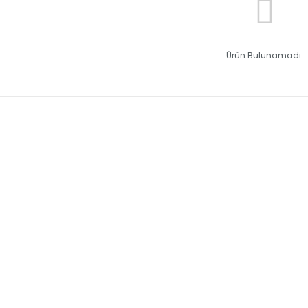
Ürün Bulunamadı.