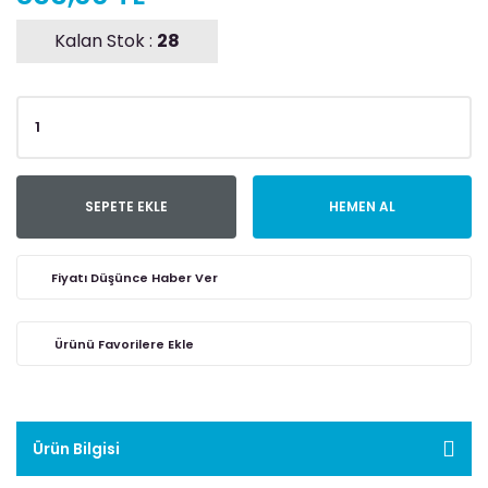
Kalan Stok :
28
SEPETE EKLE
HEMEN AL
Fiyatı Düşünce Haber Ver
Ürün Bilgisi