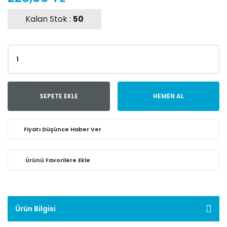
Kalan Stok :
50
SEPETE EKLE
HEMEN AL
Fiyatı Düşünce Haber Ver
Ürün Bilgisi