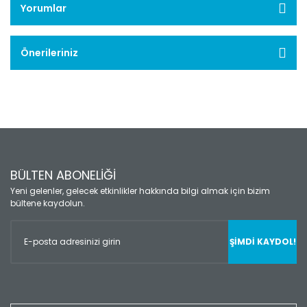
Yorumlar
Önerileriniz
BÜLTEN ABONELİĞİ
Yeni gelenler, gelecek etkinlikler hakkında bilgi almak için bizim
bültene kaydolun.
ŞİMDİ KAYDOL!