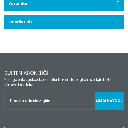
Yorumlar
Önerileriniz
BÜLTEN ABONELİĞİ
Yeni gelenler, gelecek etkinlikler hakkında bilgi almak için bizim
bültene kaydolun.
ŞİMDİ KAYDOL!