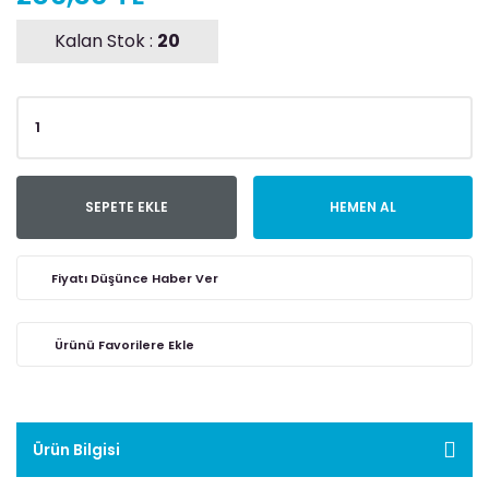
Kalan Stok :
20
SEPETE EKLE
HEMEN AL
Fiyatı Düşünce Haber Ver
Ürün Bilgisi