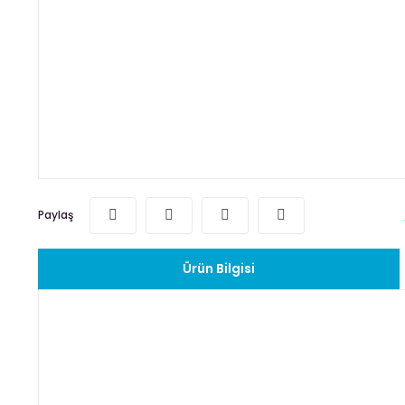
Paylaş
Ürün Bilgisi