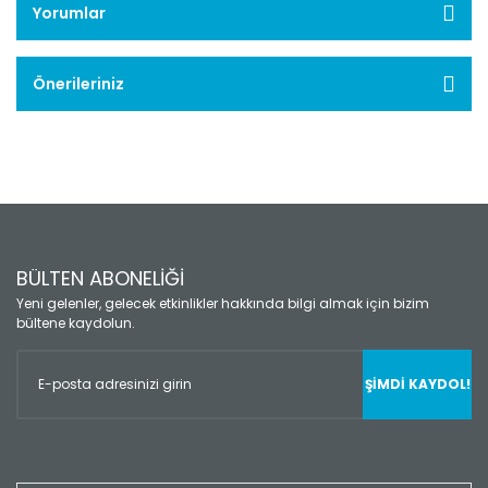
Yorumlar
Önerileriniz
BÜLTEN ABONELİĞİ
Yeni gelenler, gelecek etkinlikler hakkında bilgi almak için bizim
bültene kaydolun.
ŞİMDİ KAYDOL!