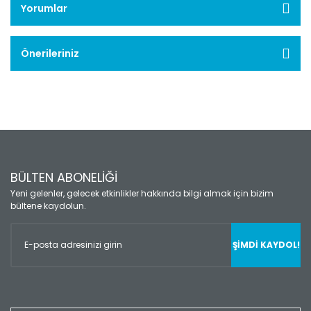
Yorumlar
Önerileriniz
BÜLTEN ABONELİĞİ
Yeni gelenler, gelecek etkinlikler hakkında bilgi almak için bizim
bültene kaydolun.
ŞİMDİ KAYDOL!