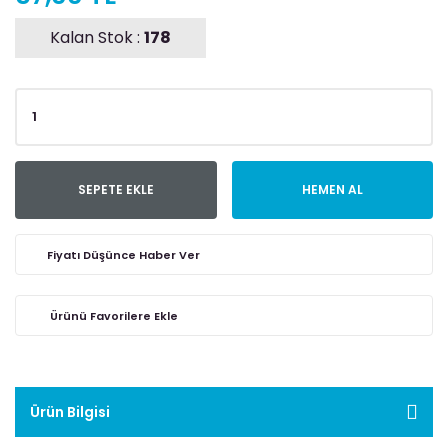
Kalan Stok :
178
SEPETE EKLE
HEMEN AL
Fiyatı Düşünce Haber Ver
Ürün Bilgisi