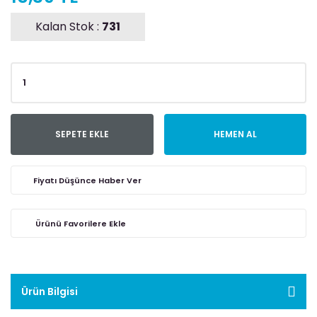
Kalan Stok :
731
SEPETE EKLE
HEMEN AL
Fiyatı Düşünce Haber Ver
Ürün Bilgisi