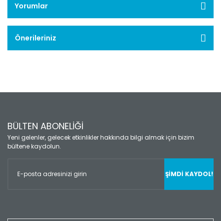
Yorumlar
Önerileriniz
BÜLTEN ABONELİĞİ
Yeni gelenler, gelecek etkinlikler hakkında bilgi almak için bizim
bültene kaydolun.
ŞİMDİ KAYDOL!