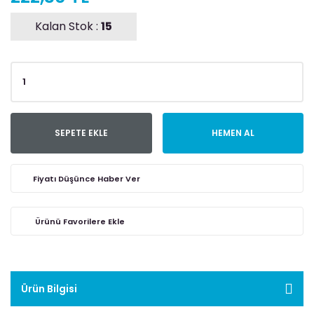
Kalan Stok :
15
SEPETE EKLE
HEMEN AL
Fiyatı Düşünce Haber Ver
Ürün Bilgisi