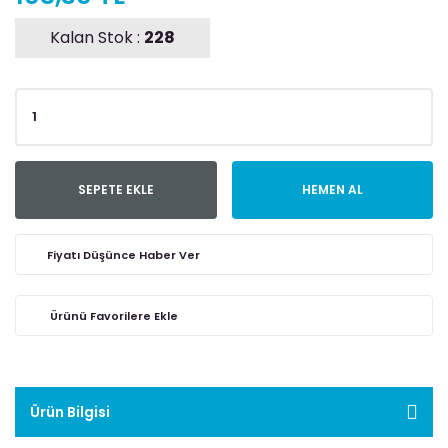
Kalan Stok :
228
SEPETE EKLE
HEMEN AL
Fiyatı Düşünce Haber Ver
Ürün Bilgisi