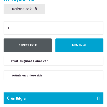
Kalan Stok :
8
SEPETE EKLE
HEMEN AL
Fiyatı Düşünce Haber Ver
Ürün Bilgisi