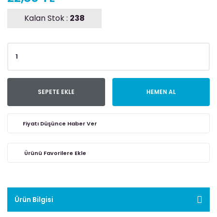
Kalan Stok :
238
SEPETE EKLE
HEMEN AL
Fiyatı Düşünce Haber Ver
Ürün Bilgisi