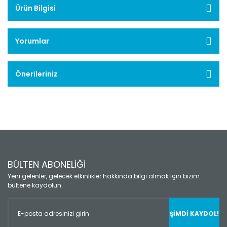
Ürün Bilgisi
Yorumlar
Önerileriniz
BÜLTEN ABONELİĞİ
Yeni gelenler, gelecek etkinlikler hakkında bilgi almak için bizim
bültene kaydolun.
ŞİMDİ KAYDOL!