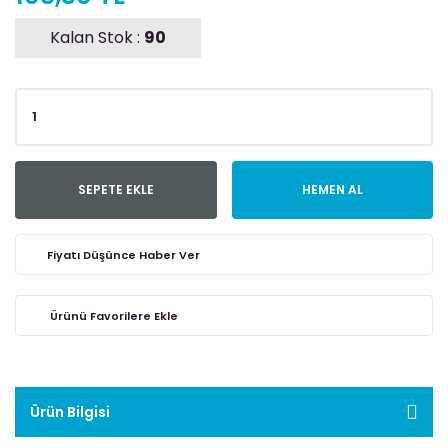
Kalan Stok :
90
SEPETE EKLE
HEMEN AL
Fiyatı Düşünce Haber Ver
Ürün Bilgisi